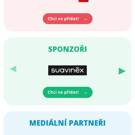
Chci se přidat!
SPONZOŘI
▶
▶
Chci se přidat!
MEDIÁLNÍ PARTNEŘI