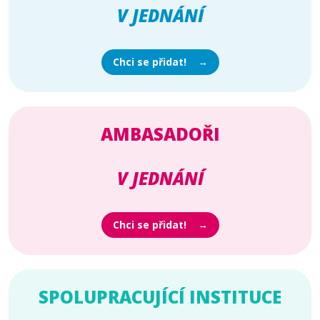
V JEDNÁNÍ
Chci se přidat!
AMBASADOŘI
V JEDNÁNÍ
Chci se přidat!
SPOLUPRACUJÍCÍ INSTITUCE