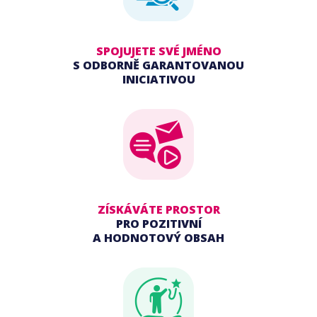
SPOJUJETE SVÉ JMÉNO
S ODBORNĚ GARANTOVANOU
INICIATIVOU
ZÍSKÁVÁTE PROSTOR
PRO POZITIVNÍ
A HODNOTOVÝ OBSAH